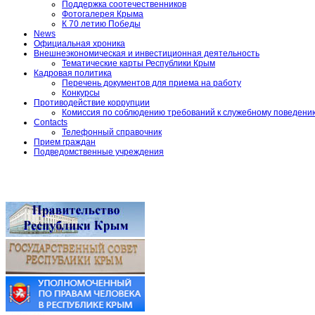
Поддержка соотечественников
Фотогалерея Крыма
К 70 летию Победы
News
Официальная хроника
Внешнеэкономическая и инвестиционная деятельность
Тематические карты Республики Крым
Кадровая политика
Перечень документов для приема на работу
Конкурсы
Противодействие коррупции
Комиссия по соблюдению требований к служебному поведени
Contacts
Телефонный справочник
Прием граждан
Подведомственные учреждения