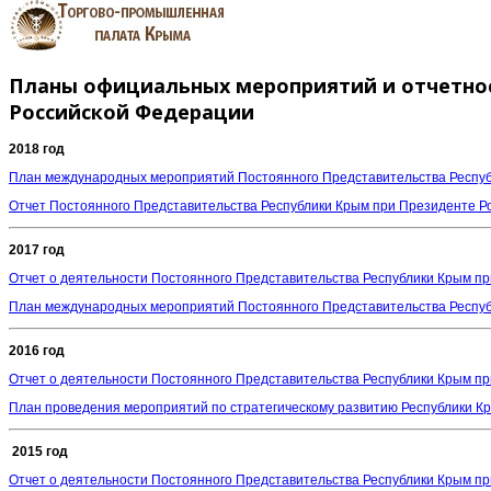
Планы официальных мероприятий и отчетнос
Российской Федерации
2018 год
План международных мероприятий Постоянного Представительства Республ
Отчет Постоянного Представительства Республики Крым при Президенте 
2017 год
Отчет о деятельности Постоянного Представительства Республики Крым пр
План международных мероприятий Постоянного Представительства Республи
2016 год
Отчет о деятельности Постоянного Представительства Республики Крым пр
План проведения мероприятий по стратегическому развитию Республики Кр
2015 год
Отчет о деятельности Постоянного Представительства Республики Крым пр