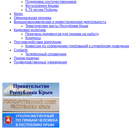
Поддержка соотечественников
Фотогалерея Крыма
К 70 летию Победы
News
Официальная хроника
Внешнеэкономическая и инвестиционная деятельность
Тематические карты Республики Крым
Кадровая политика
Перечень документов для приема на работу
Конкурсы
Противодействие коррупции
Комиссия по соблюдению требований к служебному поведени
Contacts
Телефонный справочник
Прием граждан
Подведомственные учреждения