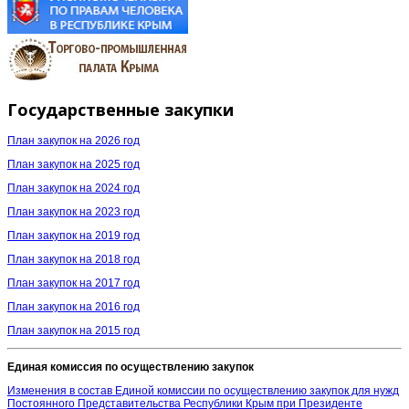
Государственные закупки
План закупок на 2026 год
План закупок на 2025 год
План закупок на 2024 год
План закупок на 2023 год
План закупок на 2019 год
План закупок на 2018 год
План закупок на 2017 год
План закупок на 2016 год
План закупок на 2015 год
Единая комиссия по осуществлению закупок
Изменения в состав Единой комиссии по осуществлению закупок для нужд
Постоянного Представительства Республики Крым при Президенте