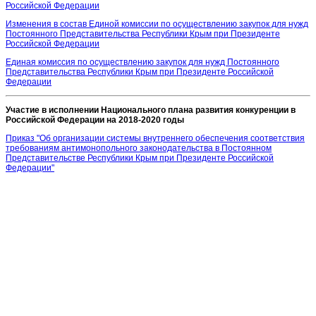
Российской Федерации
Изменения в состав Единой комиссии по осуществлению закупок для нужд
Постоянного Представительства Республики Крым при Президенте
Российской Федерации
Единая комиссия по осуществлению закупок для нужд Постоянного
Представительства Республики Крым при Президенте Российской
Федерации
Участие в исполнении Национального плана развития конкуренции в
Российской Федерации на 2018-2020 годы
Приказ "Об организации системы внутреннего обеспечения соответствия
требованиям антимонопольного законодательства в Постоянном
Представительстве Республики Крым при Президенте Российской
Федерации"