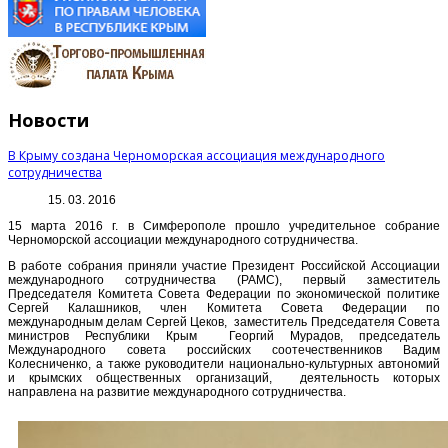
Новости
В Крыму создана Черноморская ассоциация международного
сотрудничества
15. 03. 2016
15 марта 2016 г. в Симферополе прошло учредительное собрание
Черноморской ассоциации международного сотрудничества.
В работе собрания приняли участие Президент Российской Ассоциации
международного сотрудничества (РАМС), первый заместитель
Председателя Комитета Совета Федерации по экономической политике
Сергей Калашников, член Комитета Совета Федерации по
международным делам Сергей Цеков, заместитель Председателя Совета
министров Республики Крым Георгий Мурадов, председатель
Международного совета российских соотечественников Вадим
Колесниченко, а также руководители национально-культурных автономий
и крымских общественных организаций, деятельность которых
направлена на развитие международного сотрудничества.