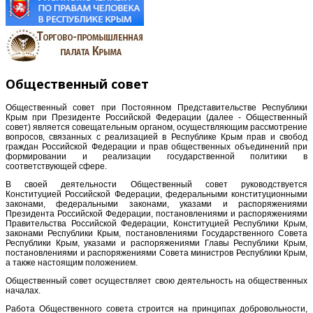
Общественный совет
Общественный совет при Постоянном Представительстве Республики
Крым при Президенте Российской Федерации (далее - Общественный
совет) является совещательным органом, осуществляющим рассмотрение
вопросов, связанных с реализацией в Республике Крым прав и свобод
граждан Российской Федерации и прав общественных объединений при
формировании и реализации государственной политики в
соответствующей сфере.
В своей деятельности Общественный совет руководствуется
Конституцией Российской Федерации, федеральными конституционными
законами, федеральными законами, указами и распоряжениями
Президента Российской Федерации, постановлениями и распоряжениями
Правительства Российской Федерации, Конституцией Республики Крым,
законами Республики Крым, постановлениями Государственного Совета
Республики Крым, указами и распоряжениями Главы Республики Крым,
постановлениями и распоряжениями Совета министров Республики Крым,
а также настоящим положением.
Общественный совет осуществляет свою деятельность на общественных
началах.
Работа Общественного совета строится на принципах добровольности,