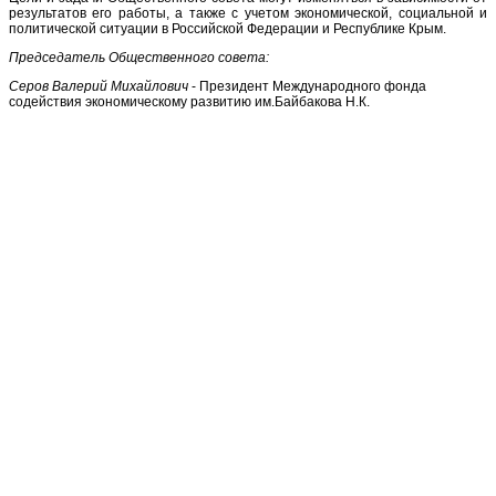
результатов его работы, а также с учетом экономической, социальной и
политической ситуации в Российской Федерации и Республике Крым.
Председатель Общественного совета:
Серов Валерий Михайлович
- Президент Международного фонда
содействия экономическому развитию им.Байбакова Н.К.