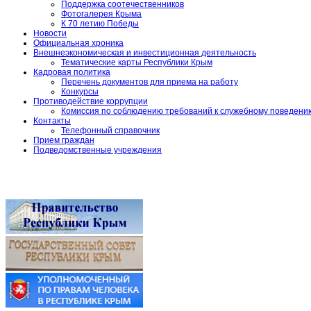
Поддержка соотечественников
Фотогалерея Крыма
К 70 летию Победы
Новости
Официальная хроника
Внешнеэкономическая и инвестиционная деятельность
Тематические карты Республики Крым
Кадровая политика
Перечень документов для приема на работу
Конкурсы
Противодействие коррупции
Комиссия по соблюдению требований к служебному поведени
Контакты
Телефонный справочник
Прием граждан
Подведомственные учреждения