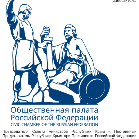
заместитель
Председателя Совета министров Республики Крым – Постоянный
Представитель Республики Крым при Президенте Российской Федерации