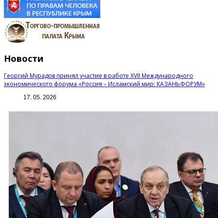
Новости
Георгий Мурадов принял участие в работе XVII Международного
экономического форума «Россия – Исламский мир: КАЗАНЬФОРУМ»
17. 05. 2026