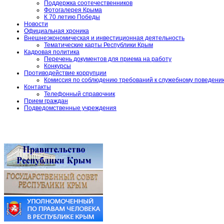
Поддержка соотечественников
Фотогалерея Крыма
К 70 летию Победы
Новости
Официальная хроника
Внешнеэкономическая и инвестиционная деятельность
Тематические карты Республики Крым
Кадровая политика
Перечень документов для приема на работу
Конкурсы
Противодействие коррупции
Комиссия по соблюдению требований к служебному поведени
Контакты
Телефонный справочник
Прием граждан
Подведомственные учреждения