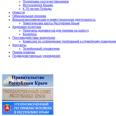
Поддержка соотечественников
Фотогалерея Крыма
К 70 летию Победы
Новости
Официальная хроника
Внешнеэкономическая и инвестиционная деятельность
Тематические карты Республики Крым
Кадровая политика
Перечень документов для приема на работу
Конкурсы
Противодействие коррупции
Комиссия по соблюдению требований к служебному поведени
Контакты
Телефонный справочник
Прием граждан
Подведомственные учреждения