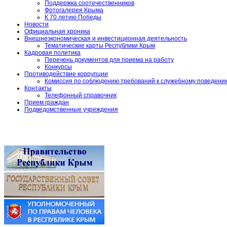
Поддержка соотечественников
Фотогалерея Крыма
К 70 летию Победы
Новости
Официальная хроника
Внешнеэкономическая и инвестиционная деятельность
Тематические карты Республики Крым
Кадровая политика
Перечень документов для приема на работу
Конкурсы
Противодействие коррупции
Комиссия по соблюдению требований к служебному поведени
Контакты
Телефонный справочник
Прием граждан
Подведомственные учреждения