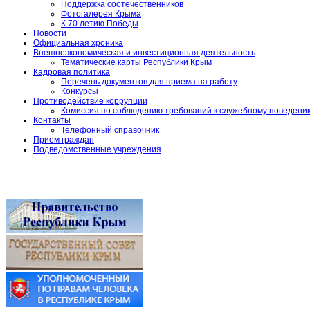
Поддержка соотечественников
Фотогалерея Крыма
К 70 летию Победы
Новости
Официальная хроника
Внешнеэкономическая и инвестиционная деятельность
Тематические карты Республики Крым
Кадровая политика
Перечень документов для приема на работу
Конкурсы
Противодействие коррупции
Комиссия по соблюдению требований к служебному поведени
Контакты
Телефонный справочник
Прием граждан
Подведомственные учреждения