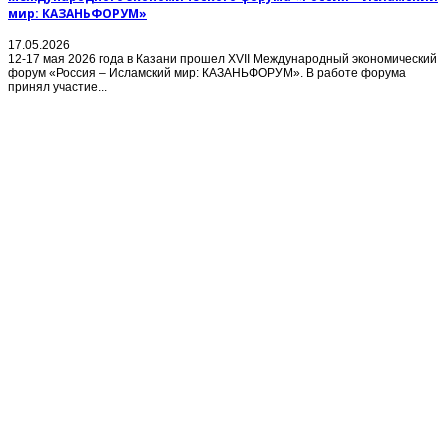
мир: КАЗАНЬФОРУМ»
17.05.2026
12-17 мая 2026 года в Казани прошел XVII Международный экономический
форум «Россия – Исламский мир: КАЗАНЬФОРУМ». В работе форума
принял участие...