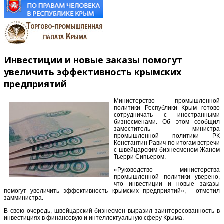
Инвестиции и новые заказы помогут
увеличить эффективность крымских
предприятий
Министерство промышленной
политики Республики Крым готово
сотрудничать с иностранными
бизнесменами. Об этом сообщил
заместитель министра
промышленной политики РК
Константин Равич по итогам встречи
с швейцарским бизнесменом Жаном
Тьерри Сипьером.
«Руководство министерства
промышленной политики уверено,
что инвестиции и новые заказы
помогут увеличить эффективность крымских предприятий», - отметил
замминистра.
В свою очередь, швейцарский бизнесмен выразил заинтересованность в
инвестициях в финансовую и интеллектуальную сферу Крыма.