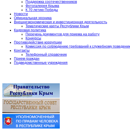
Поддержка соотечественников
Фотогалерея Крыма
К 70 летию Победы
Новости
Официальная хроника
Внешнеэкономическая и инвестиционная деятельность
Тематические карты Республики Крым
Кадровая политика
Перечень документов для приема на работу
Конкурсы
Противодействие коррупции
Комиссия по соблюдению требований к служебному поведени
Контакты
Телефонный справочник
Прием граждан
Подведомственные учреждения